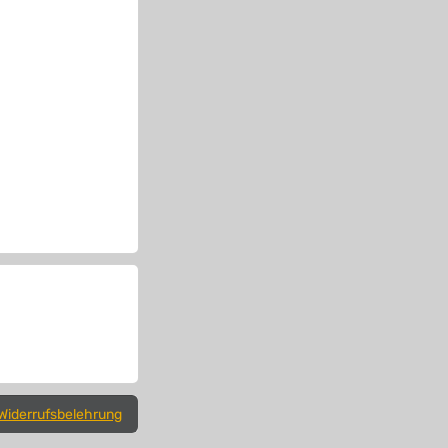
Widerrufsbelehrung